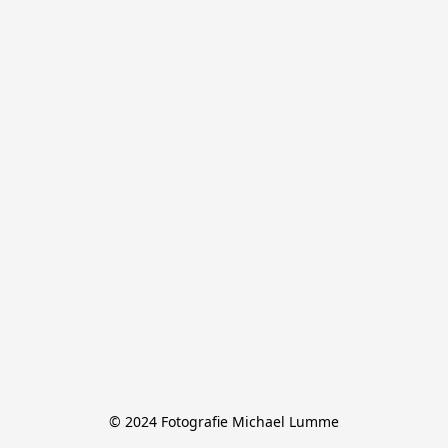
© 2024 Fotografie Michael Lumme